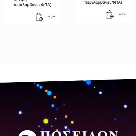
περιλαμβάνει ΦΠΑ)
περιλαμβάνει ΦΠΑ)