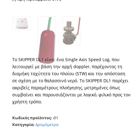
Το SKIPPER DL1 είναι ένα Single Axis Speed Log, που
λειτουργεί με βάση την αρχή doppler, παρέχοντας τη
διαμήκη ταχύτητα του πλοίου (STW) και την απόσταση
σε σχέση με το θαλασσινό νερό. Το SKIPPER DL1 παρέχει
ακριβείς παραμέτρους πλοήγησης, μετρημένες όπως
συμβαίνει και παρουσιάζονται με λογικό, φιλικό προς τον
χρήστη τρόπο.
Κωδικός προϊόντος:
dl1
Κατηγορία:
Δρομόμετρα