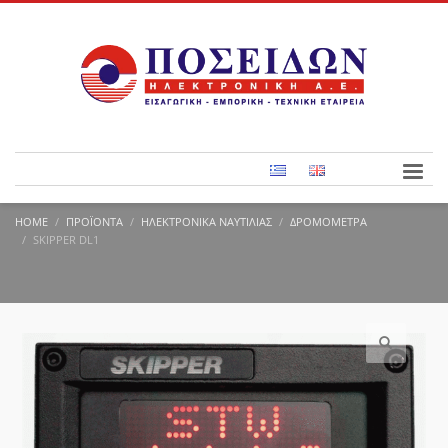
HOME
ΠΡΟΪΌΝΤΑ
ΗΛΕΚΤΡΟΝΙΚΆ ΝΑΥΤΙΛΊΑΣ
ΔΡΟΜΌΜΕΤΡΑ
SKIPPER DL1