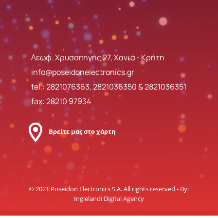
Λεωφ. Χρυσοπηγής 27, Χανιά - Κρήτη
info@poseidonelectronics.gr
tel.:
2821076363
,
2821036350
&
2821036351
fax: 28210 97934
Βρείτε μας στο χάρτη
© 2021 Poseidon Electronics S.A. All rights reserved - By:
Inglelandi Digital Agency