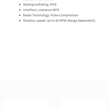
Waterproofrating: IPX6
Interface: Lowrance MFD
Radar Technology: Pulse Compression
Rotation speed: Up to 60 RPM (Range Dependent)