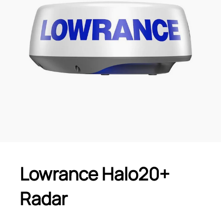
Lowrance Halo20+
Radar