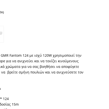
ΠΑ)
te GMR Fantom 124 με ισχύ 120W χρησιμοποιεί την
pe για να ανιχνεύει και να τονίζει κινούμενους
ικά χρώματα για να σας βοηθήσει να αποφύγετε
, να βρείτε σμήνη πουλιών και να ανιχνεύσετε τον
Α
™ 124
δοσίας 15m