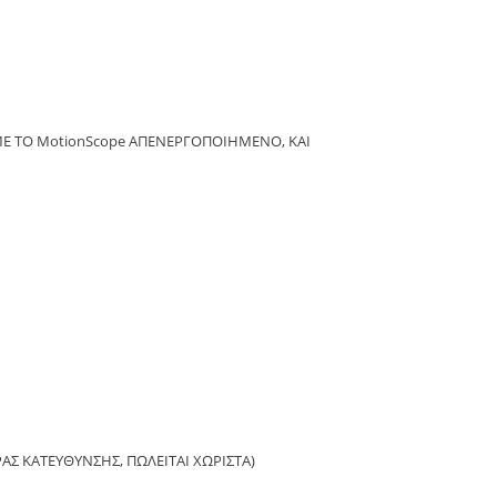
ΜΕ ΤΟ MotionScope ΑΠΕΝΕΡΓΟΠΟΙΗΜΕΝΟ, ΚΑΙ
ΡΑΣ ΚΑΤΕΥΘΥΝΣΗΣ, ΠΩΛΕΙΤΑΙ ΧΩΡΙΣΤΑ)