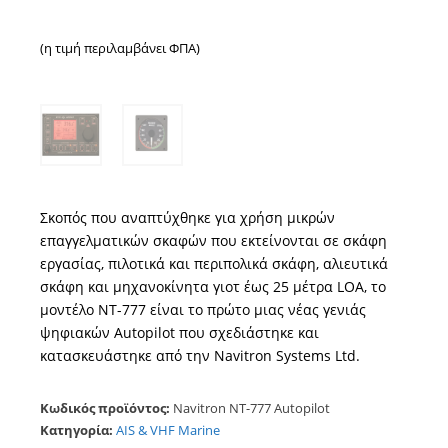
(η τιμή περιλαμβάνει ΦΠΑ)
Σκοπός που αναπτύχθηκε για χρήση μικρών
επαγγελματικών σκαφών που εκτείνονται σε σκάφη
εργασίας, πιλοτικά και περιπολικά σκάφη, αλιευτικά
σκάφη και μηχανοκίνητα γιοτ έως 25 μέτρα LOA, το
μοντέλο NT-777 είναι το πρώτο μιας νέας γενιάς
ψηφιακών Autopilot που σχεδιάστηκε και
κατασκευάστηκε από την Navitron Systems Ltd.
Κωδικός προϊόντος:
Navitron NT-777 Autopilot
Κατηγορία:
AIS & VHF Marine