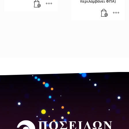
περιλαμβάνει ΦΠΑ)