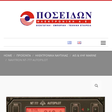
HOME
ΠΡΟΪΌΝΤΑ
ΗΛΕΚΤΡΟΝΙΚΆ ΝΑΥΤΙΛΊΑΣ
AIS & VHF MARINE
NAVITRON NT-777 AUTOPILOT