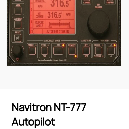
Navitron NT-777
Autopilot