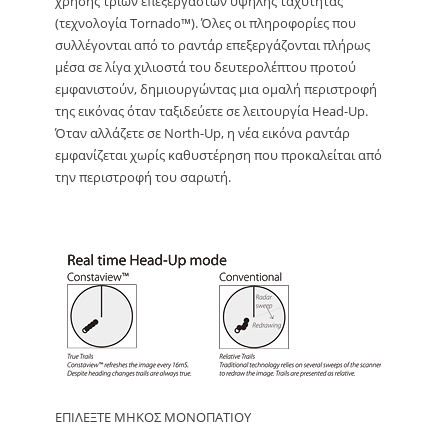
χρήσης τριών επεξεργαστών υψηλής ταχύτητας
(τεχνολογία Tornado™). Όλες οι πληροφορίες που
συλλέγονται από το ραντάρ επεξεργάζονται πλήρως
μέσα σε λίγα χιλιοστά του δευτερολέπτου προτού
εμφανιστούν, δημιουργώντας μια ομαλή περιστροφή
της εικόνας όταν ταξιδεύετε σε λειτουργία Head-Up.
Όταν αλλάζετε σε North-Up, η νέα εικόνα ραντάρ
εμφανίζεται χωρίς καθυστέρηση που προκαλείται από
την περιστροφή του σαρωτή.
ΕΠΙΛΕΞΤΕ ΜΗΚΟΣ ΜΟΝΟΠΑΤΙΟΥ