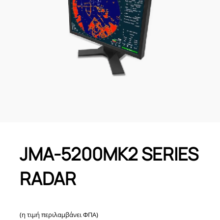
JMA-5200MK2 SERIES
RADAR
(η τιμή περιλαμβάνει ΦΠΑ)