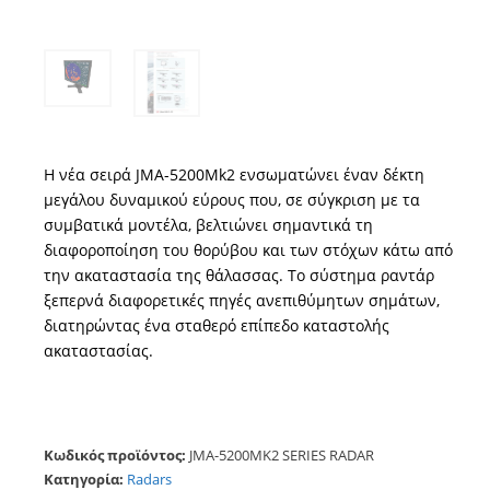
Η νέα σειρά JMA-5200Mk2 ενσωματώνει έναν δέκτη
μεγάλου δυναμικού εύρους που, σε σύγκριση με τα
συμβατικά μοντέλα, βελτιώνει σημαντικά τη
διαφοροποίηση του θορύβου και των στόχων κάτω από
την ακαταστασία της θάλασσας. Το σύστημα ραντάρ
ξεπερνά διαφορετικές πηγές ανεπιθύμητων σημάτων,
διατηρώντας ένα σταθερό επίπεδο καταστολής
ακαταστασίας.
Κωδικός προϊόντος:
JMA-5200MK2 SERIES RADAR
Κατηγορία:
Radars