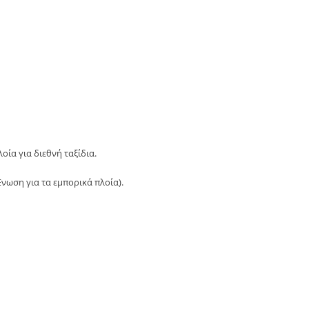
ία για διεθνή ταξίδια.
Ένωση για τα εμπορικά πλοία).