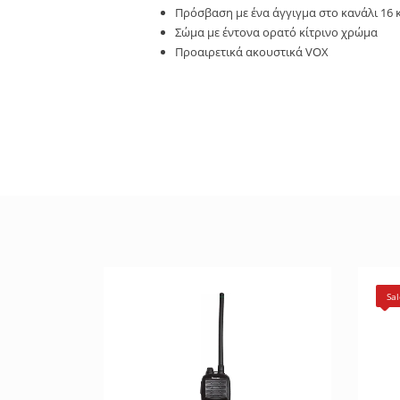
Πρόσβαση με ένα άγγιγμα στο κανάλι 16 
Σώμα με έντονα ορατό κίτρινο χρώμα
Προαιρετικά ακουστικά VOX
Sal