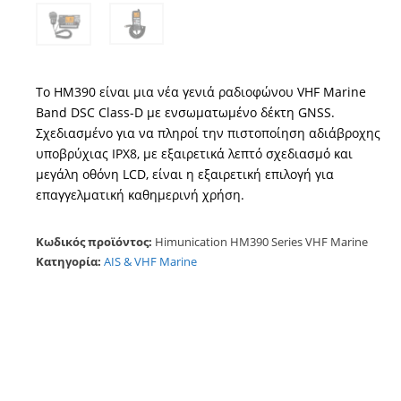
Το HM390 είναι μια νέα γενιά ραδιοφώνου VHF Marine
Band DSC Class-D με ενσωματωμένο δέκτη GNSS.
Σχεδιασμένο για να πληροί την πιστοποίηση αδιάβροχης
υποβρύχιας IPX8, με εξαιρετικά λεπτό σχεδιασμό και
μεγάλη οθόνη LCD, είναι η εξαιρετική επιλογή για
επαγγελματική καθημερινή χρήση.
Κωδικός προϊόντος:
Himunication HM390 Series VHF Marine
Κατηγορία:
AIS & VHF Marine