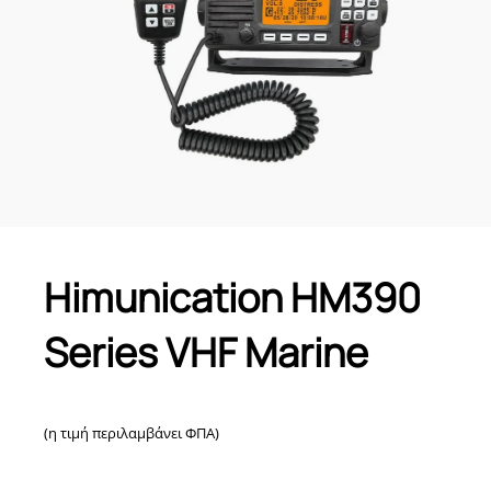
Himunication HM390
Series VHF Marine
(η τιμή περιλαμβάνει ΦΠΑ)