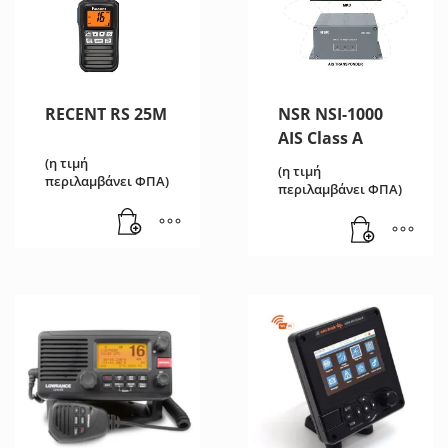
RECENT RS 25M
NSR NSI-1000
AIS Class A
(η τιμή
(η τιμή
περιλαμβάνει ΦΠΑ)
περιλαμβάνει ΦΠΑ)