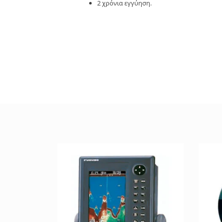
2 χρόνια εγγύηση.