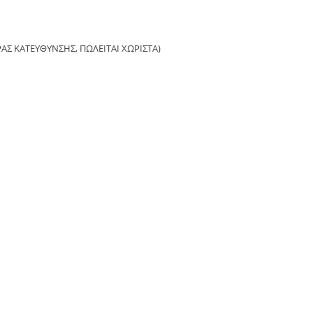
ΡΑΣ ΚΑΤΕΥΘΥΝΣΗΣ, ΠΩΛΕΙΤΑΙ ΧΩΡΙΣΤΑ)