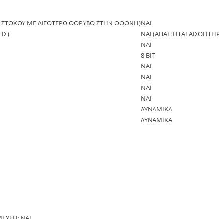
Σ ΣΤΟΧΟΥ ΜΕ ΛΙΓΟΤΕΡΟ ΘΟΡΥΒΟ ΣΤΗΝ ΟΘΟΝΗ)
ΝΑΙ
ΗΣ)
ΝΑΙ (ΑΠΑΙΤΕΙΤΑΙ ΑΙΣΘΗΤΗ
ΝΑΙ
8 BIT
ΝΑΙ
ΝΑΙ
ΝΑΙ
ΝΑΙ
ΔΥΝΑΜΙΚΑ
ΔΥΝΑΜΙΚΑ
ΕΥΣΗ: ΝΑΙ