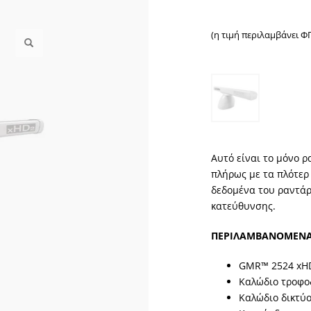
(η τιμή περιλαμβάνει Φ
Αυτό είναι το μόνο 
πλήρως με τα πλότερ
δεδομένα του ραντάρ
κατεύθυνσης.
ΠΕΡΙΛΑΜΒΑΝΟΜΕΝ
GMR™ 2524 xH
Καλώδιο τροφο
Καλώδιο δικτύ