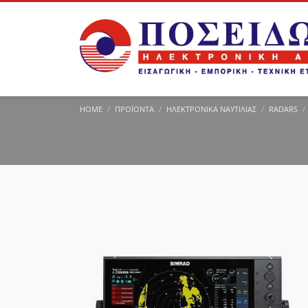
HOME
ΠΡΟΪΌΝΤΑ
ΗΛΕΚΤΡΟΝΙΚΆ ΝΑΥΤΙΛΊΑΣ
RADARS