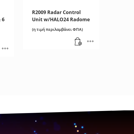
R2009 Radar Control
 6
Unit w/HALO24 Radome
(η τιμή περιλαμβάνει ΦΠΑ)