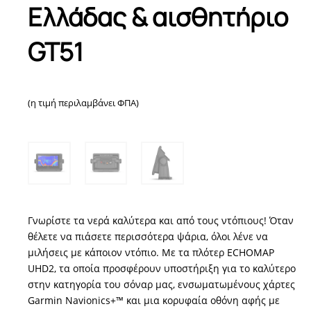
Ελλάδας & αισθητήριο
GT51
(η τιμή περιλαμβάνει ΦΠΑ)
Γνωρίστε τα νερά καλύτερα και από τους ντόπιους! Όταν
θέλετε να πιάσετε περισσότερα ψάρια, όλοι λένε να
μιλήσεις με κάποιον ντόπιο. Με τα πλότερ ECHOMAP
UHD2, τα οποία προσφέρουν υποστήριξη για το καλύτερο
στην κατηγορία του σόναρ μας, ενσωματωμένους χάρτες
Garmin Navionics+™ και μια κορυφαία οθόνη αφής με