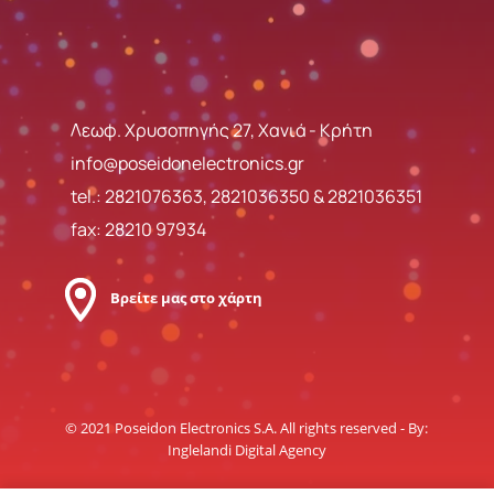
Λεωφ. Χρυσοπηγής 27, Χανιά - Κρήτη
info@poseidonelectronics.gr
tel.:
2821076363
,
2821036350
&
2821036351
fax: 28210 97934
Βρείτε μας στο χάρτη
© 2021 Poseidon Electronics S.A. All rights reserved - By:
Inglelandi Digital Agency