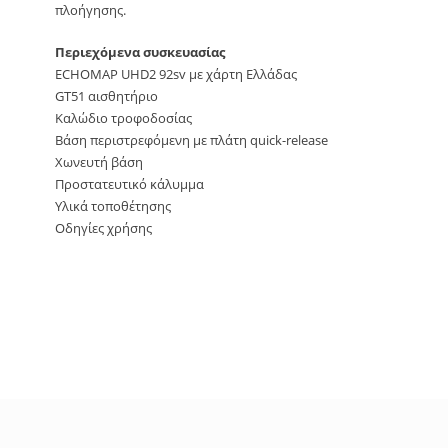
πλοήγησης.
Περιεχόμενα συσκευασίας
ECHOMAP UHD2 92sv με χάρτη Ελλάδας
GT51 αισθητήριο
Καλώδιο τροφοδοσίας
Βάση περιστρεφόμενη με πλάτη quick-release
Χωνευτή βάση
Προστατευτικό κάλυμμα
Υλικά τοποθέτησης
Οδηγίες χρήσης