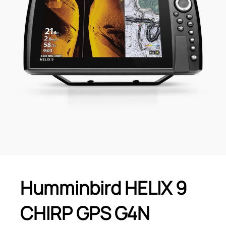
Humminbird HELIX 9
CHIRP GPS G4N