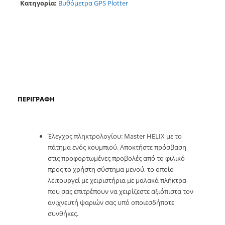
Κατηγορία:
Βυθόμετρα GPS Plotter
ΠΕΡΙΓΡΑΦΉ
Έλεγχος πληκτρολογίου: Master HELIX με το
πάτημα ενός κουμπιού. Αποκτήστε πρόσβαση
στις προφορτωμένες προβολές από το φιλικό
προς το χρήστη σύστημα μενού, το οποίο
λειτουργεί με χειριστήρια με μαλακά πλήκτρα
που σας επιτρέπουν να χειρίζεστε αξιόπιστα τον
ανιχνευτή ψαριών σας υπό οποιεσδήποτε
συνθήκες.