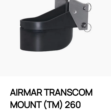
AIRMAR TRANSCOM
MOUNT (TM) 260