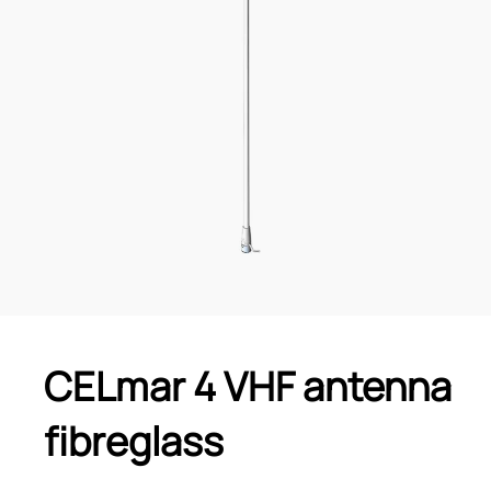
CELmar 4 VHF antenna
fibreglass