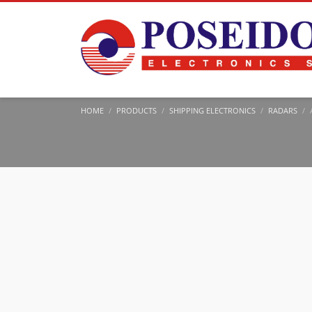
HOME
PRODUCTS
SHIPPING ELECTRONICS
RADARS