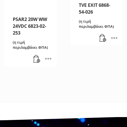
TVE EXIT 6868-
54-026
PSAR2 20W WW
(η τιμή
24VDC 6823-02-
περιλαμβάνει ΦΠΑ)
253
(η τιμή
περιλαμβάνει ΦΠΑ)