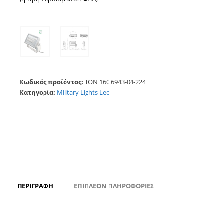
Κωδικός προϊόντος:
TON 160 6943-04-224
Κατηγορία:
Military Lights Led
ΠΕΡΙΓΡΑΦΉ
ΕΠΙΠΛΈΟΝ ΠΛΗΡΟΦΟΡΊΕΣ