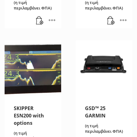
(η τιμή
(η τιμή
περιλαμβάνει ΦΠΑ)
περιλαμβάνει ΦΠΑ)
SKIPPER
GSD™ 25
ESN200 with
GARMIN
options
(η τιμή
περιλαμβάνει ΦΠΑ)
(η τιμή