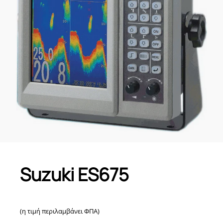
Suzuki ES675
(η τιμή περιλαμβάνει ΦΠΑ)