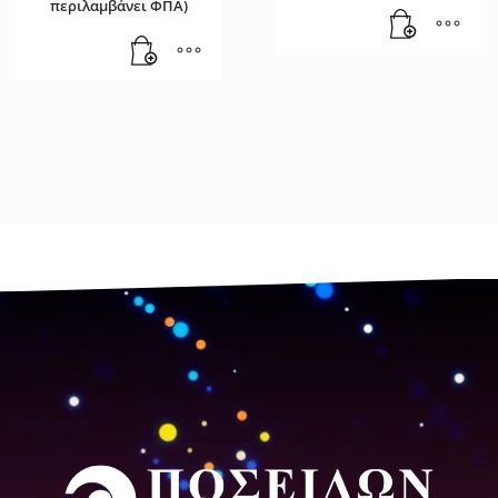
περιλαμβάνει ΦΠΑ)