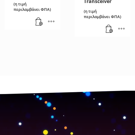
Transceiver
(η τιμή
περιλαμβάνει ΦΠΑ)
(η τιμή
περιλαμβάνει ΦΠΑ)