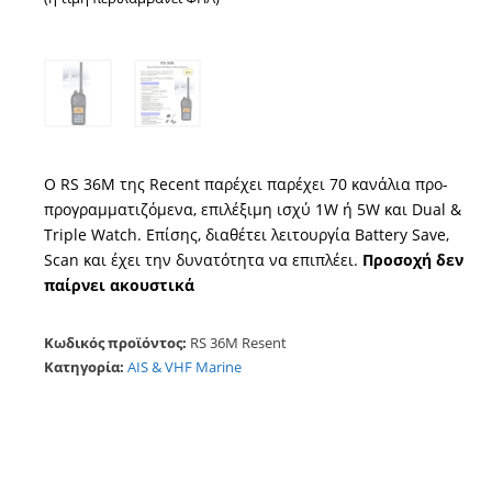
Ο RS 36M της Recent παρέχει παρέχει 70 κανάλια προ-
προγραμματιζόμενα, επιλέξιμη ισχύ 1W ή 5W και Dual &
Triple Watch. Επίσης, διαθέτει λειτουργία Battery Save,
Scan και έχει την δυνατότητα να επιπλέει.
Προσοχή δεν
παίρνει ακουστικά
Κωδικός προϊόντος:
RS 36M Resent
Κατηγορία:
AIS & VHF Marine