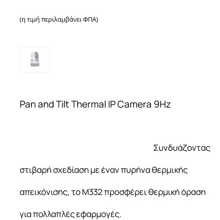
(η τιμή περιλαμβάνει ΦΠΑ)
Pan and Tilt Thermal IP Camera 9Hz
Συνδυάζοντας
στιβαρή σχεδίαση με έναν πυρήνα θερμικής
απεικόνισης, το M332 προσφέρει θερμική όραση
για πολλαπλές εφαρμογές.