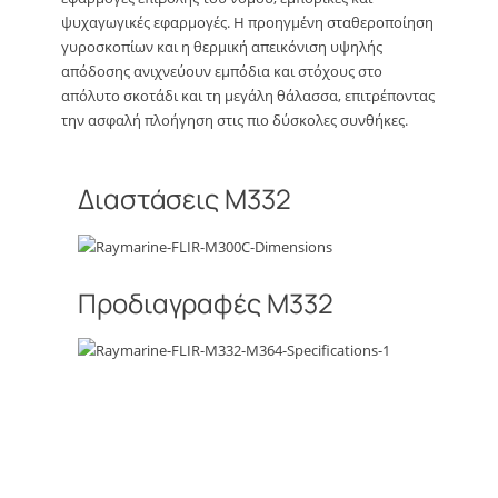
ψυχαγωγικές εφαρμογές. Η προηγμένη σταθεροποίηση
γυροσκοπίων και η θερμική απεικόνιση υψηλής
απόδοσης ανιχνεύουν εμπόδια και στόχους στο
απόλυτο σκοτάδι και τη μεγάλη θάλασσα, επιτρέποντας
την ασφαλή πλοήγηση στις πιο δύσκολες συνθήκες.
Διαστάσεις M332
Προδιαγραφές M332