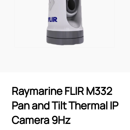
Raymarine FLIR M332
Pan and Tilt Thermal IP
Camera 9Hz