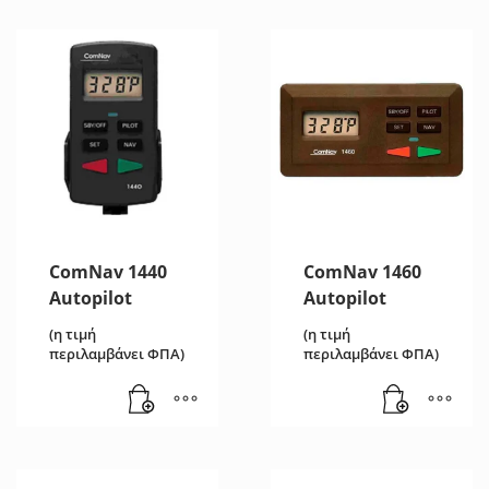
ComNav 1440
ComNav 1460
Autopilot
Autopilot
(η τιμή
(η τιμή
περιλαμβάνει ΦΠΑ)
περιλαμβάνει ΦΠΑ)