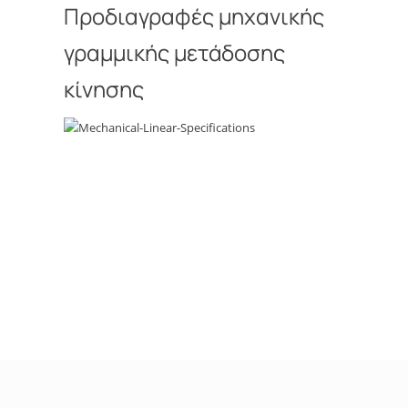
Προδιαγραφές μηχανικής
γραμμικής μετάδοσης
κίνησης