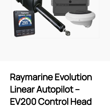
Raymarine Evolution
Linear Autopilot –
EV200 Control Head