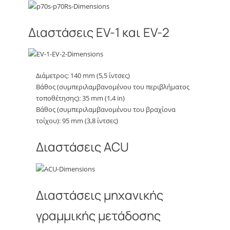
Διαστάσεις EV-1 και EV-2
Διάμετρος: 140 mm (5,5 ίντσες)
Βάθος (συμπεριλαμβανομένου του περιβλήματος
τοποθέτησης): 35 mm (1,4 in)
Βάθος (συμπεριλαμβανομένου του βραχίονα
τοίχου): 95 mm (3,8 ίντσες)
Διαστάσεις ACU
Διαστάσεις μηχανικής
γραμμικής μετάδοσης