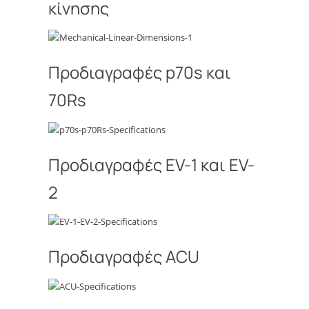
κίνησης
Προδιαγραφές p70s και
70Rs
Προδιαγραφές EV-1 και EV-
2
Προδιαγραφές ACU