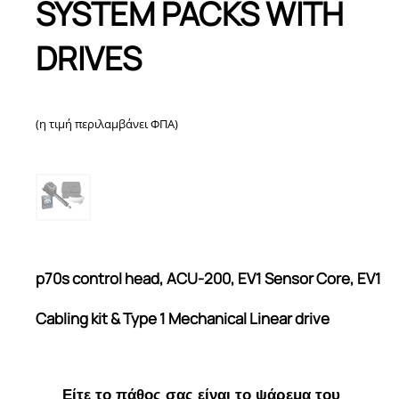
SYSTEM PACKS WITH
DRIVES
(η τιμή περιλαμβάνει ΦΠΑ)
p70s control head, ACU-200, EV1 Sensor Core, EV1
Cabling kit & Type 1 Mechanical Linear drive
Είτε το πάθος σας είναι το ψάρεμα του