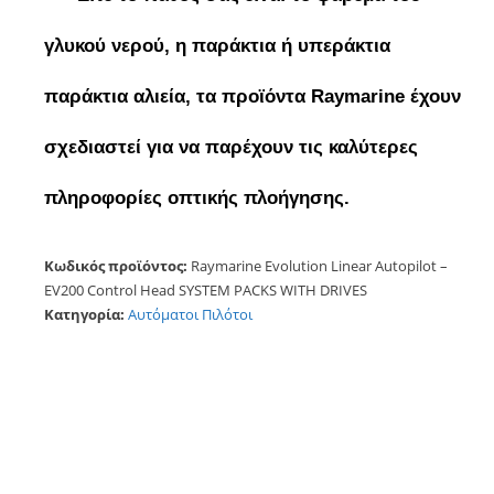
γλυκού νερού, η παράκτια ή υπεράκτια
παράκτια αλιεία, τα προϊόντα Raymarine έχουν
σχεδιαστεί για να παρέχουν τις καλύτερες
πληροφορίες οπτικής πλοήγησης.
Κωδικός προϊόντος:
Raymarine Evolution Linear Autopilot –
EV200 Control Head SYSTEM PACKS WITH DRIVES
Κατηγορία:
Αυτόματοι Πιλότοι