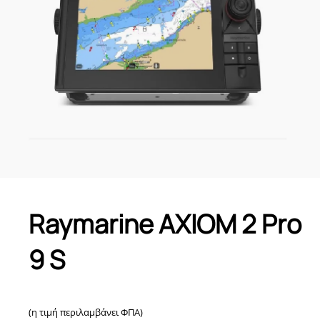
Raymarine AXIOM 2 Pro
9 S
(η τιμή περιλαμβάνει ΦΠΑ)