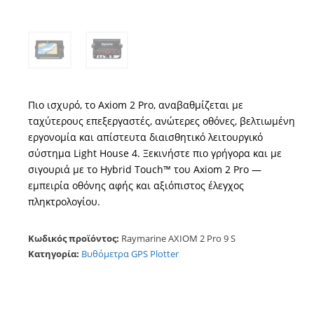
Πιο ισχυρό, το Axiom 2 Pro, αναβαθμίζεται με
ταχύτερους επεξεργαστές, ανώτερες οθόνες, βελτιωμένη
εργονομία και απίστευτα διαισθητικό λειτουργικό
σύστημα Light House 4. Ξεκινήστε πιο γρήγορα και με
σιγουριά με το Hybrid Touch™ του Axiom 2 Pro —
εμπειρία οθόνης αφής και αξιόπιστος έλεγχος
πληκτρολογίου.
Κωδικός προϊόντος:
Raymarine AXIOM 2 Pro 9 S
Κατηγορία:
Βυθόμετρα GPS Plotter