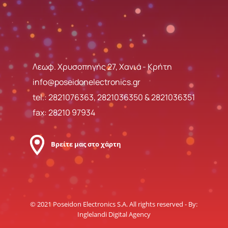
Λεωφ. Χρυσοπηγής 27, Χανιά - Κρήτη
info@poseidonelectronics.gr
tel.:
2821076363
,
2821036350
&
2821036351
fax: 28210 97934
Βρείτε μας στο χάρτη
© 2021 Poseidon Electronics S.A. All rights reserved - By:
Inglelandi Digital Agency