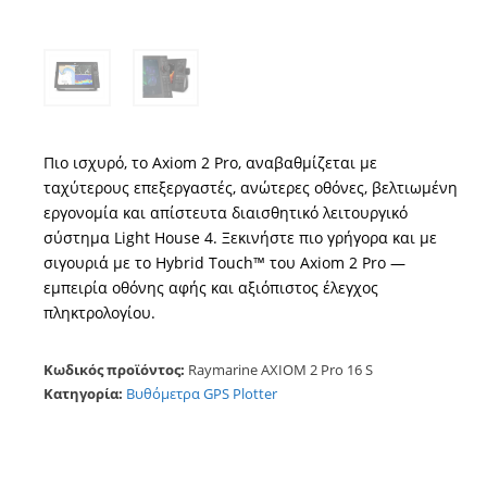
Πιο ισχυρό, το Axiom 2 Pro, αναβαθμίζεται με
ταχύτερους επεξεργαστές, ανώτερες οθόνες, βελτιωμένη
εργονομία και απίστευτα διαισθητικό λειτουργικό
σύστημα Light House 4. Ξεκινήστε πιο γρήγορα και με
σιγουριά με το Hybrid Touch™ του Axiom 2 Pro —
εμπειρία οθόνης αφής και αξιόπιστος έλεγχος
πληκτρολογίου.
Κωδικός προϊόντος:
Raymarine AXIOM 2 Pro 16 S
Κατηγορία:
Βυθόμετρα GPS Plotter