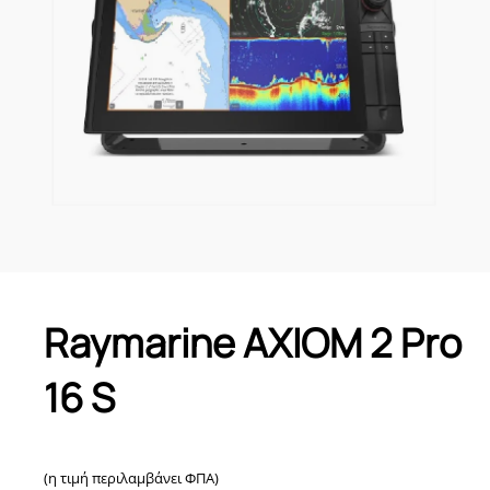
Raymarine AXIOM 2 Pro
16 S
(η τιμή περιλαμβάνει ΦΠΑ)