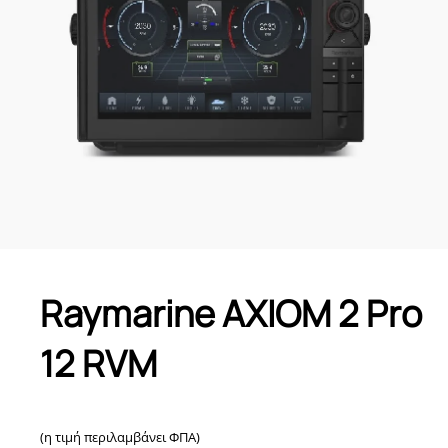
Raymarine AXIOM 2 Pro
12 RVM
(η τιμή περιλαμβάνει ΦΠΑ)