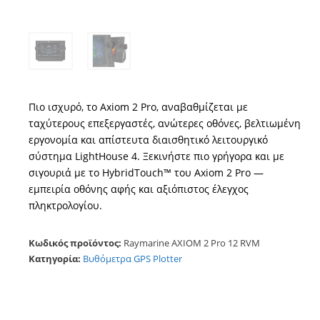
Πιο ισχυρό, το Axiom 2 Pro, αναβαθμίζεται με
ταχύτερους επεξεργαστές, ανώτερες οθόνες, βελτιωμένη
εργονομία και απίστευτα διαισθητικό λειτουργικό
σύστημα LightHouse 4. Ξεκινήστε πιο γρήγορα και με
σιγουριά με το HybridTouch™ του Axiom 2 Pro —
εμπειρία οθόνης αφής και αξιόπιστος έλεγχος
πληκτρολογίου.
Κωδικός προϊόντος:
Raymarine AXIOM 2 Pro 12 RVM
Κατηγορία:
Βυθόμετρα GPS Plotter