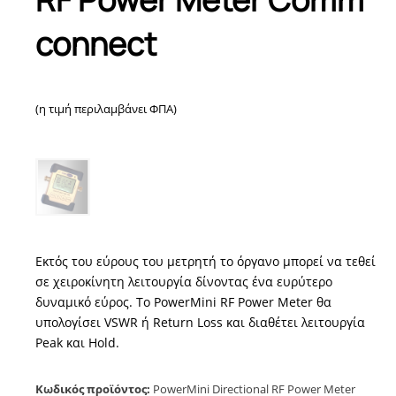
connect
(η τιμή περιλαμβάνει ΦΠΑ)
Εκτός του εύρους του μετρητή το όργανο μπορεί να τεθεί
σε χειροκίνητη λειτουργία δίνοντας ένα ευρύτερο
δυναμικό εύρος. Το PowerMini RF Power Meter θα
υπολογίσει VSWR ή Return Loss και διαθέτει λειτουργία
Peak και Hold.
Κωδικός προϊόντος:
PowerMini Directional RF Power Meter