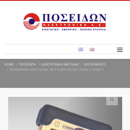
HOME
ΠΡΟΪΌΝΤΑ
ΗΛΕΚΤΡΟΝΙΚΆ ΝΑΥΤΙΛΊΑΣ
INSTRUMENTS
POWERMINI DIRECTIONAL RF POWER METER COMM CONNECT