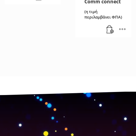
Comm connect
(η τιμή
περιλαμβάνει ΦΠΑ)