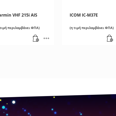
armin VHF 215i AIS
ICOM IC-M37E
 τιμή περιλαμβάνει ΦΠΑ)
(η τιμή περιλαμβάνει ΦΠΑ)