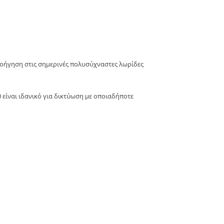
λοήγηση στις σημερινές πολυσύχναστες λωρίδες
 είναι ιδανικό για δικτύωση με οποιαδήποτε