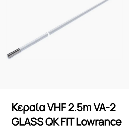
Κεραία VHF 2.5m VA-2
GLASS QK FIT Lowrance