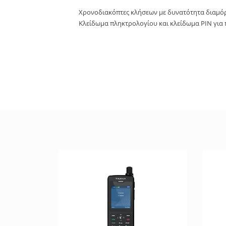
Χρονοδιακόπτες κλήσεων με δυνατότητα διαμόρ
Κλείδωμα πληκτρολογίου και κλείδωμα PIN για