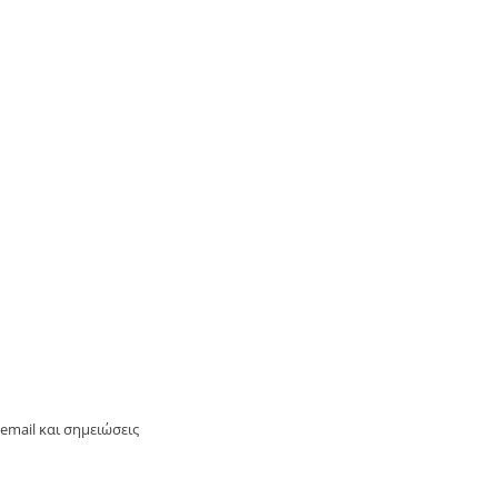
mail και σημειώσεις