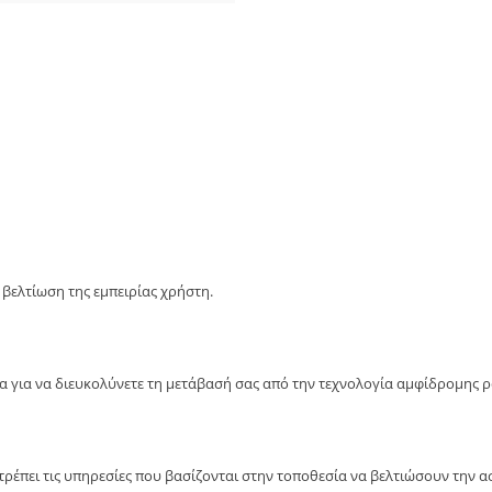
βελτίωση της εμπειρίας χρήστη.
ία για να διευκολύνετε τη μετάβασή σας από την τεχνολογία αμφίδρομης 
έπει τις υπηρεσίες που βασίζονται στην τοποθεσία να βελτιώσουν την ασ