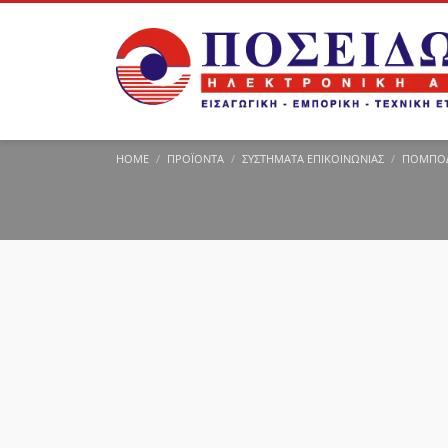
HOME
ΠΡΟΪΌΝΤΑ
ΣΥΣΤΉΜΑΤΑ ΕΠΙΚΟΙΝΩΝΊΑΣ
ΠΟΜΠΟΔΈ