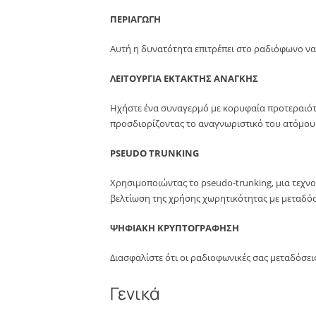
ΠΕΡΙΑΓΩΓΗ
Αυτή η δυνατότητα επιτρέπει στο ραδιόφωνο να
ΛΕΙΤΟΥΡΓΙΑ ΕΚΤΑΚΤΗΣ ΑΝΑΓΚΗΣ
Ηχήστε ένα συναγερμό με κορυφαία προτεραιότ
προσδιορίζοντας το αναγνωριστικό του ατόμου 
PSEUDO TRUNKING
Χρησιμοποιώντας το pseudo-trunking, μια τεχν
βελτίωση της χρήσης χωρητικότητας με μεταδόσε
ΨΗΦΙΑΚΗ ΚΡΥΠΤΟΓΡΑΦΗΣΗ
Διασφαλίστε ότι οι ραδιοφωνικές σας μεταδόσει
Γενικά