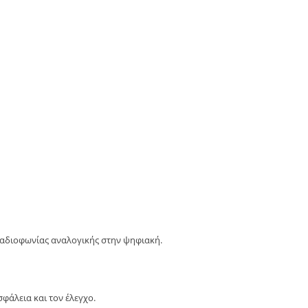
ραδιοφωνίας αναλογικής στην ψηφιακή.
φάλεια και τον έλεγχο.