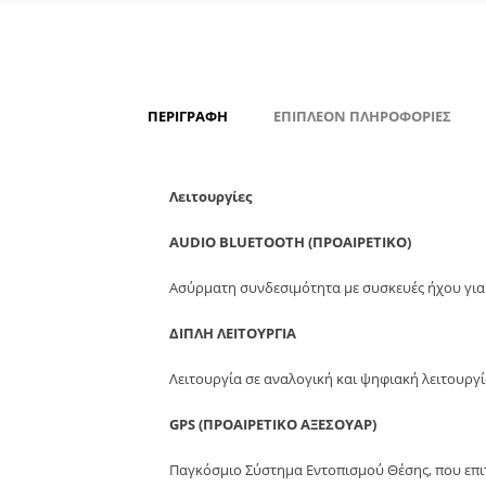
ΠΕΡΙΓΡΑΦΉ
ΕΠΙΠΛΈΟΝ ΠΛΗΡΟΦΟΡΊΕΣ
Λειτουργίες
AUDIO BLUETOOTH (ΠΡΟΑΙΡΕΤΙΚΟ)
Ασύρματη συνδεσιμότητα με συσκευές ήχου για 
ΔΙΠΛΗ ΛΕΙΤΟΥΡΓΙΑ
Λειτουργία σε αναλογική και ψηφιακή λειτουργ
GPS (ΠΡΟΑΙΡΕΤΙΚΟ ΑΞΕΣΟΥΑΡ)
Παγκόσμιο Σύστημα Εντοπισμού Θέσης, που επιτρ