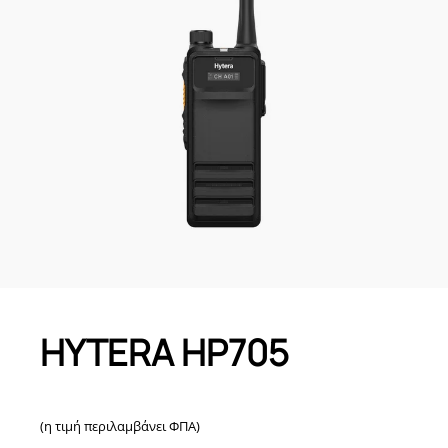
HYTERA HP705
(η τιμή περιλαμβάνει ΦΠΑ)