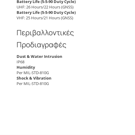
Battery Life (5-5-90 Duty Cycle)
UHF: 26 Hours/22 Hours (GNSS)
Battery Life (5-5-90 Duty Cycle)
VHF: 25 Hours/21 Hours (GNSS)
Περιβαλλοντικές
Προδιαγραφές
Dust & Water Intrusion
IP68
Humidity
Per MIL-STD-810G
Shock & Vibration
Per MIL-STD-810G