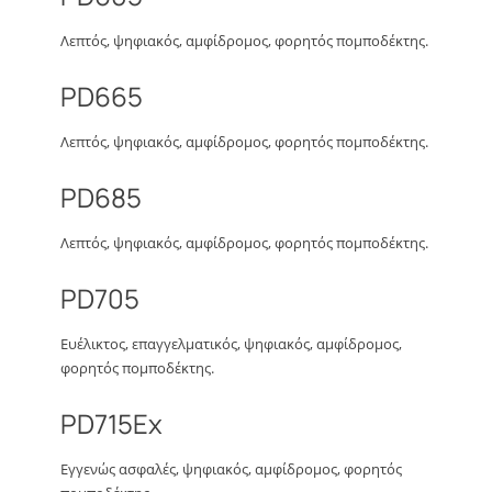
Λεπτός, ψηφιακός, αμφίδρομος, φορητός πομποδέκτης.
PD665
Λεπτός, ψηφιακός, αμφίδρομος, φορητός πομποδέκτης.
PD685
Λεπτός, ψηφιακός, αμφίδρομος, φορητός πομποδέκτης.
PD705
Ευέλικτος, επαγγελματικός, ψηφιακός, αμφίδρομος,
φορητός πομποδέκτης.
PD715Ex
Εγγενώς ασφαλές, ψηφιακός, αμφίδρομος, φορητός