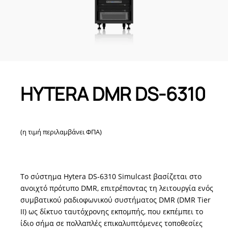
HYTERA DMR DS-6310
(η τιμή περιλαμβάνει ΦΠΑ)
Το σύστημα Hytera DS-6310 Simulcast βασίζεται στο
ανοιχτό πρότυπο DMR, επιτρέποντας τη λειτουργία ενός
συμβατικού ραδιοφωνικού συστήματος DMR (DMR Tier
II) ως δίκτυο ταυτόχρονης εκπομπής, που εκπέμπει το
ίδιο σήμα σε πολλαπλές επικαλυπτόμενες τοποθεσίες