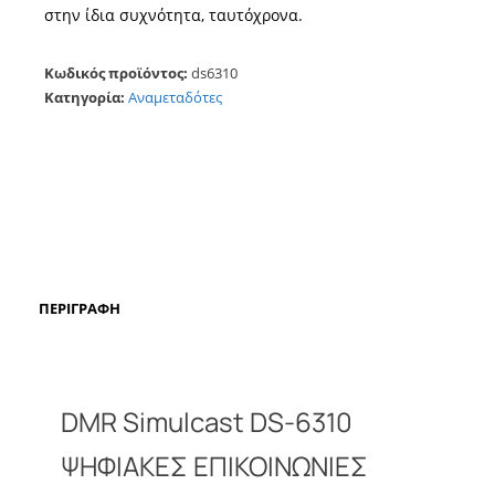
στην ίδια συχνότητα, ταυτόχρονα.
Κωδικός προϊόντος:
ds6310
Κατηγορία:
Αναμεταδότες
ΠΕΡΙΓΡΑΦΉ
DMR Simulcast DS-6310
ΨΗΦΙΑΚΕΣ ΕΠΙΚΟΙΝΩΝΙΕΣ