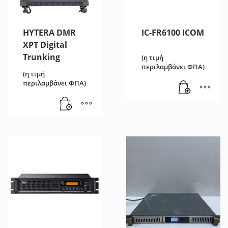
HYTERA DMR
IC-FR6100 ICOM
XPT Digital
Trunking
(η τιμή
περιλαμβάνει ΦΠΑ)
(η τιμή
περιλαμβάνει ΦΠΑ)