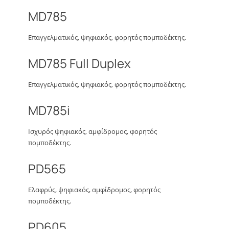
MD785
Επαγγελματικός, ψηφιακός, φορητός πομποδέκτης.
MD785 Full Duplex
Επαγγελματικός, ψηφιακός, φορητός πομποδέκτης.
MD785i
Ισχυρός ψηφιακός, αμφίδρομος, φορητός
πομποδέκτης.
PD565
Ελαφρύς, ψηφιακός, αμφίδρομος, φορητός
πομποδέκτης.
PD605