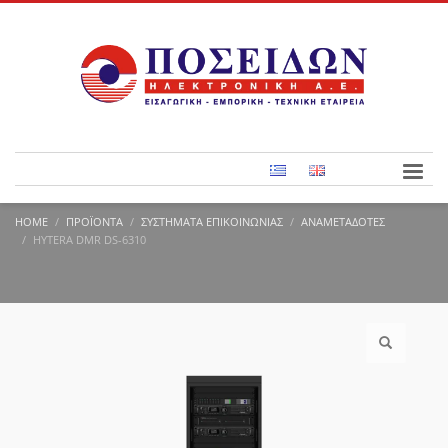
HOME
ΠΡΟΪΌΝΤΑ
ΣΥΣΤΉΜΑΤΑ ΕΠΙΚΟΙΝΩΝΊΑΣ
ΑΝΑΜΕΤΑΔΌΤΕΣ
HYTERA DMR DS-6310