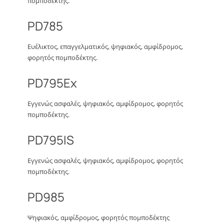
πομποδέκτης.
PD785
Ευέλικτος, επαγγελματικός, ψηφιακός, αμφίδρομος,
φορητός πομποδέκτης.
PD795Ex
Εγγενώς ασφαλές, ψηφιακός, αμφίδρομος, φορητός
πομποδέκτης.
PD795IS
Εγγενώς ασφαλές, ψηφιακός, αμφίδρομος, φορητός
πομποδέκτης.
PD985
Ψηφιακός, αμφίδρομος, φορητός πομποδέκτης