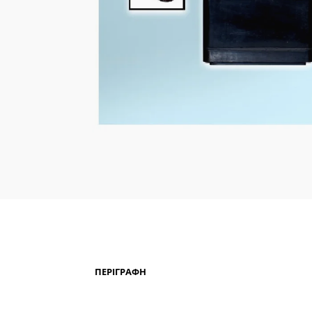
ΠΕΡΙΓΡΑΦΉ