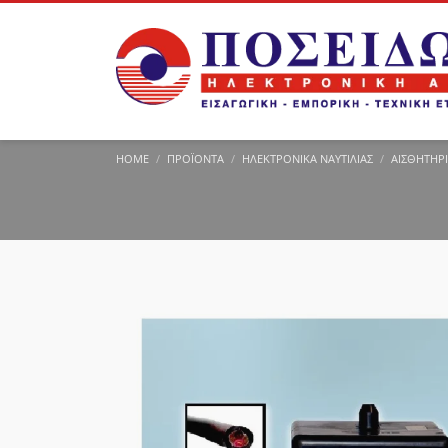
HOME
ΠΡΟΪΌΝΤΑ
ΗΛΕΚΤΡΟΝΙΚΆ ΝΑΥΤΙΛΊΑΣ
ΑΙΣΘΗΤΉΡΙ