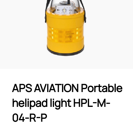
APS AVIATION Portable
helipad light HPL-M-
04-R-P