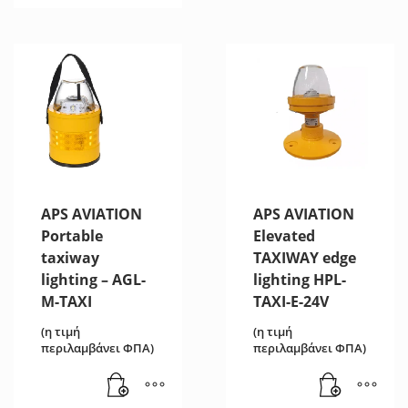
APS AVIATION
APS AVIATION
Portable
Elevated
taxiway
TAXIWAY edge
lighting – AGL-
lighting HPL-
M-TAXI
TAXI-E-24V
(η τιμή
(η τιμή
περιλαμβάνει ΦΠΑ)
περιλαμβάνει ΦΠΑ)