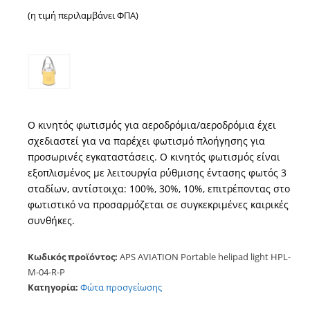
(η τιμή περιλαμβάνει ΦΠΑ)
Ο κινητός φωτισμός για αεροδρόμια/αεροδρόμια έχει
σχεδιαστεί για να παρέχει φωτισμό πλοήγησης για
προσωρινές εγκαταστάσεις. Ο κινητός φωτισμός είναι
εξοπλισμένος με λειτουργία ρύθμισης έντασης φωτός 3
σταδίων, αντίστοιχα: 100%, 30%, 10%, επιτρέποντας στο
φωτιστικό να προσαρμόζεται σε συγκεκριμένες καιρικές
συνθήκες.
Κωδικός προϊόντος:
APS AVIATION Portable helipad light HPL-
M-04-R-P
Κατηγορία:
Φώτα προσγείωσης