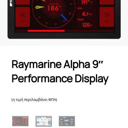
Raymarine Alpha 9″
Performance Display
(η τιμή περιλαμβάνει ΦΠΑ)