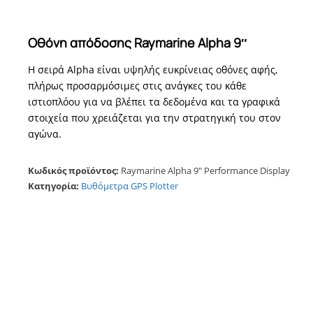
Οθόνη απόδοσης Raymarine Alpha 9″
Η σειρά Alpha είναι υψηλής ευκρίνειας οθόνες αφής,
πλήρως προσαρμόσιμες στις ανάγκες του κάθε
ιστιοπλόου για να βλέπει τα δεδομένα και τα γραφικά
στοιχεία που χρειάζεται για την στρατηγική του στον
αγώνα.
Κωδικός προϊόντος:
Raymarine Alpha 9″ Performance Display
Κατηγορία:
Βυθόμετρα GPS Plotter